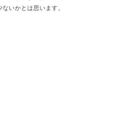
少ないかとは思います。