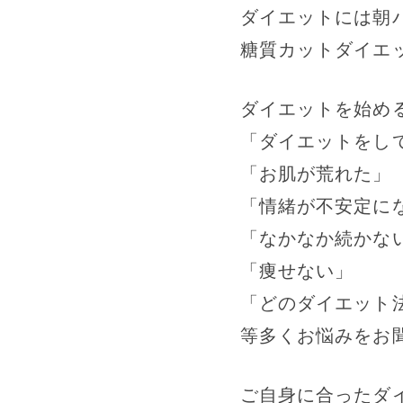
ダイエットには朝
糖質カットダイエ
ダイエットを始め
「ダイエットをし
「お肌が荒れた」
「情緒が不安定に
「なかなか続かな
「痩せない」
「どのダイエット
等多くお悩みをお
ご自身に合ったダ