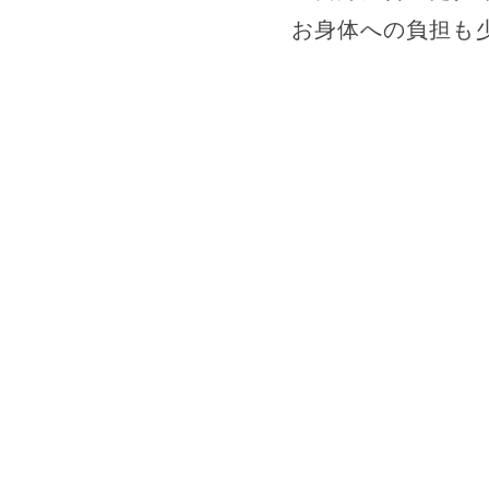
お身体への負担も