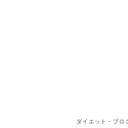
ダイエット・プロ