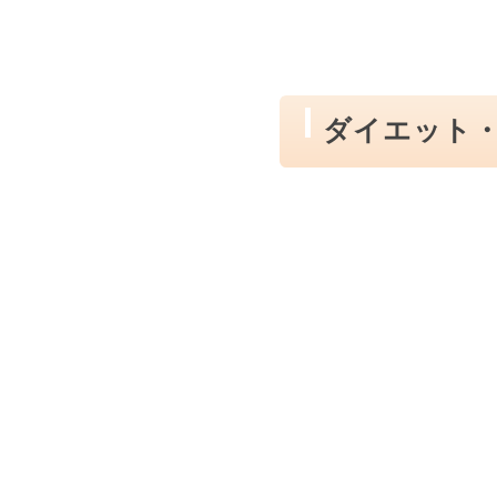
ダイエット