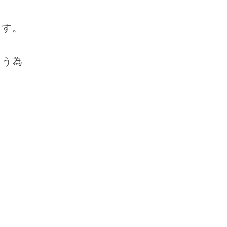
ます。
まう為