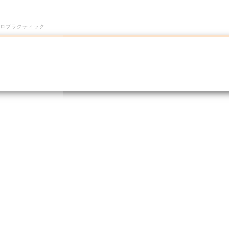
ロプラクティック