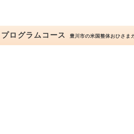
・プログラムコース
豊川市の米国整体おひさま