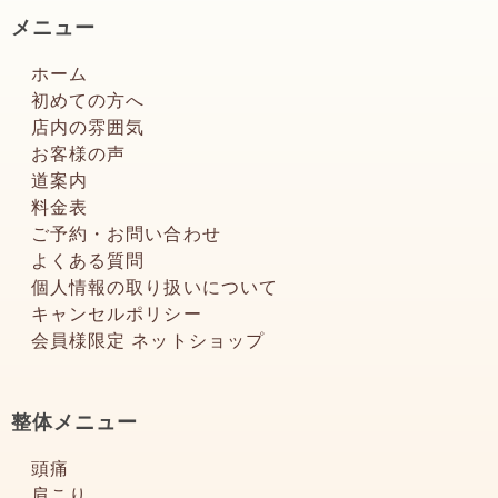
メニュー
ホーム
初めての方へ
店内の雰囲気
お客様の声
道案内
料金表
ご予約・お問い合わせ
よくある質問
個人情報の取り扱いについて
キャンセルポリシー
会員様限定 ネットショップ
整体メニュー
頭痛
肩こり