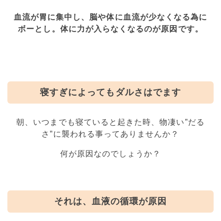
血流が胃に集中し、脳や体に血流が少なくなる為に
ボーとし。体に力が入らなくなるのが原因です。
寝すぎによってもダルさはでます
朝、いつまでも寝ていると起きた時、物凄い”だる
さ”に襲われる事ってありませんか？
何が原因なのでしょうか？
それは、
血液の循環が原因