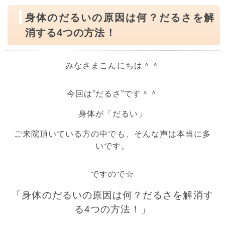
身体のだるいの原因は何？だるさを解
消する4つの方法！
みなさまこんにちは＾＾
今回は”だるさ”です＾＾
身体が「だるい」
ご来院頂いている方の中でも、そんな声は本当に多
いです。
ですので☆
「身体のだるいの原因は何？だるさを解消す
る4つの方法！」