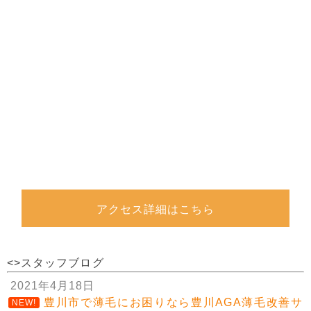
アクセス詳細はこちら
<>スタッフブログ
2021年4月18日
豊川市で薄毛にお困りなら豊川AGA薄毛改善サ
NEW!