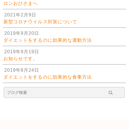
ロンおひさまへ
2021年2月9日
新型コロナウイルス対策について
2019年9月20日
ダイエットをするのに効果的な運動方法
2019年9月19日
お知らせです。
2019年8月24日
ダイエットをするのに効果的な食事方法