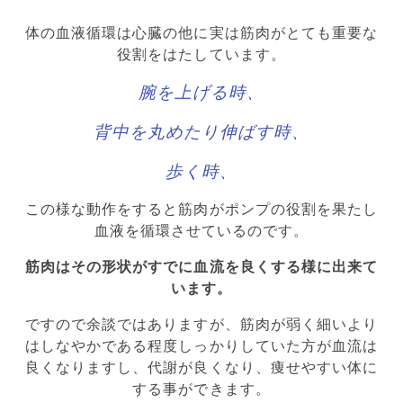
体の血液循環は心臓の他に実は筋肉がとても重要な
役割をはたしています。
腕を上げる時、
背中を丸めたり伸ばす時、
歩く時、
この様な動作をすると筋肉がポンプの役割を果たし
血液を循環させているのです。
筋肉はその形状がすでに血流を良くする様に出来て
います。
ですので余談ではありますが、筋肉が弱く細いより
はしなやかである程度しっかりしていた方が血流は
良くなりますし、代謝が良くなり、痩せやすい体に
する事ができます。