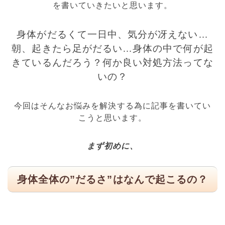
を書いていきたいと思います。
身体がだるくて一日中、気分が冴えない…
朝、起きたら足がだるい…
身体の中で何が起
きているんだろう？
何か良い対処方法ってな
いの？
今回はそんなお悩みを解決する為に記事を書いてい
こうと思います。
まず初めに、
身体全体の”だるさ”はなんで起こるの？