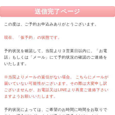
送信完了ページ
この度は、ご予約お申込みありがとうございます。
現在、「仮予約」の状態です。
予約状況を確認して、当院より３営業日以内に、
「お電
話」もしくは「メール」にて予約状況の確認のご連絡を
いたします。
※当院よりメールの返信がない場合。
こちらにメールが
届いていない可能性がございます。
その際は大変申し訳
ございませんが、お電話又はLINEより再度ご連絡下さい
ますようお願いいたします。
予約状況によっては、ご希望のお時間に時間を
お取りで